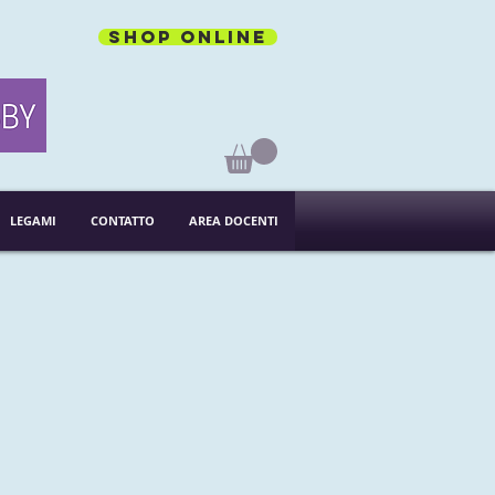
Shop online
LEGAMI
CONTATTO
AREA DOCENTI