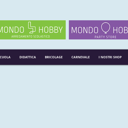
SCUOLA
DIDATTICA
BRICOLAGE
CARNEVALE
I NOSTRI SHOP