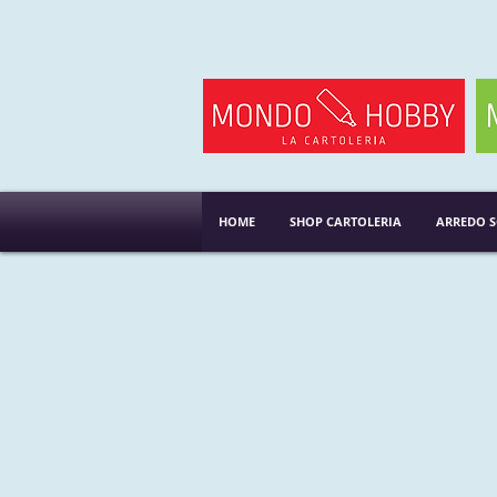
HOME
SHOP CARTOLERIA
ARREDO 