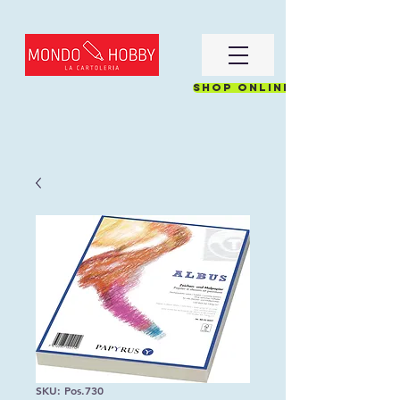
Shop online
SKU: Pos.730