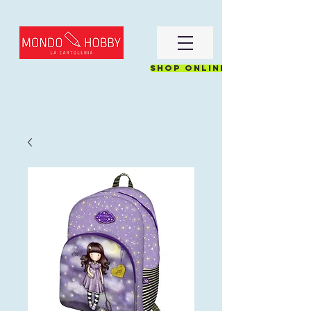
Shop online