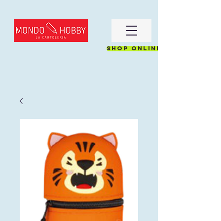
Shop online