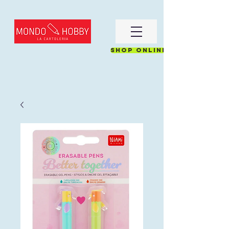
Shop online