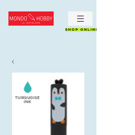
Shop online