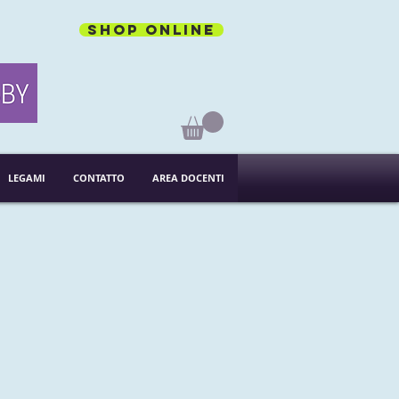
Shop online
LEGAMI
CONTATTO
AREA DOCENTI