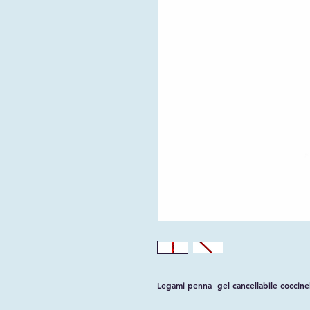
Legami penna gel cancellabile coccinel