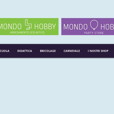
SCUOLA
DIDATTICA
BRICOLAGE
CARNEVALE
I NOSTRI SHOP