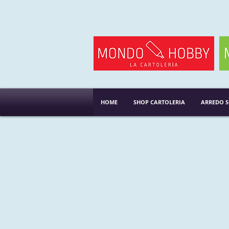
HOME
SHOP CARTOLERIA
ARREDO 