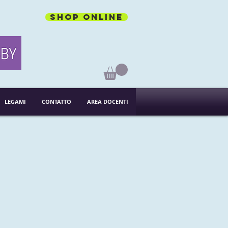
Shop online
LEGAMI
CONTATTO
AREA DOCENTI