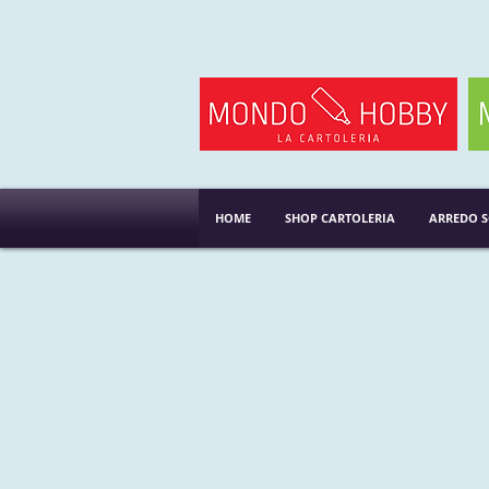
HOME
SHOP CARTOLERIA
ARREDO 