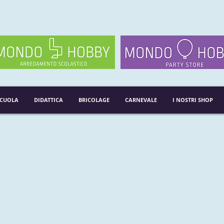
SCUOLA
DIDATTICA
BRICOLAGE
CARNEVALE
I NOSTRI SHOP