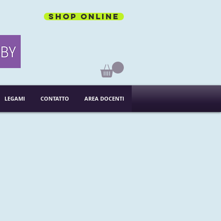
Shop online
LEGAMI
CONTATTO
AREA DOCENTI