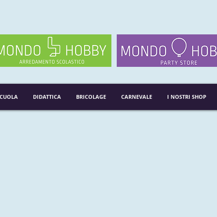
SCUOLA
DIDATTICA
BRICOLAGE
CARNEVALE
I NOSTRI SHOP