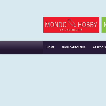
HOME
SHOP CARTOLERIA
ARREDO 