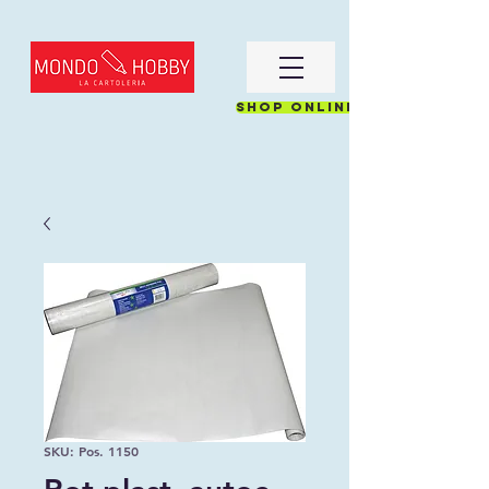
Shop online
SKU: Pos. 1150