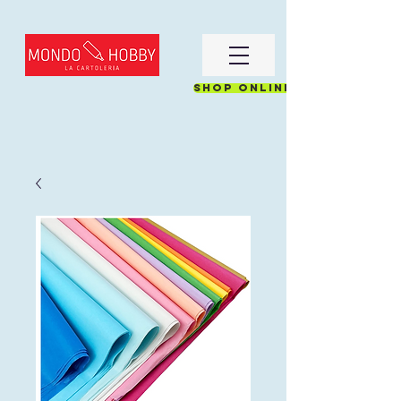
Shop online