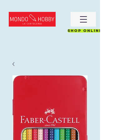
Shop online