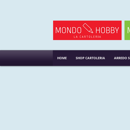
HOME
SHOP CARTOLERIA
ARREDO 