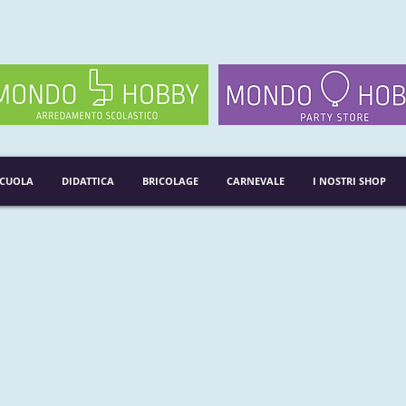
SCUOLA
DIDATTICA
BRICOLAGE
CARNEVALE
I NOSTRI SHOP