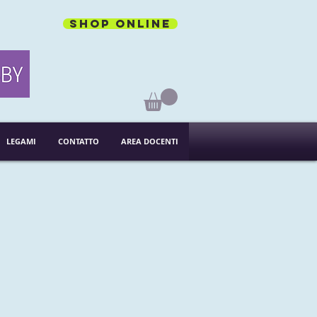
Shop online
LEGAMI
CONTATTO
AREA DOCENTI