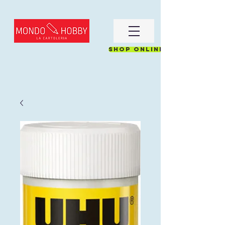
Shop online