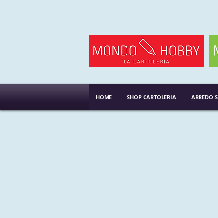
HOME
SHOP CARTOLERIA
ARREDO 