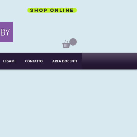
Shop online
LEGAMI
CONTATTO
AREA DOCENTI