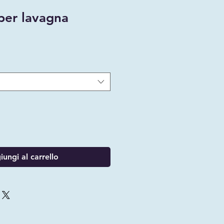
per lavagna
ungi al carrello