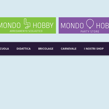
SCUOLA
DIDATTICA
BRICOLAGE
CARNEVALE
I NOSTRI SHOP